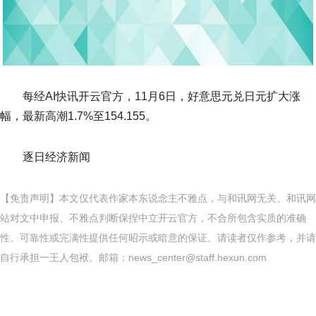
每经AI快讯开云官方，11月6日，好意思元兑日元扩大涨
幅，最新高潮1.7%至154.155。
逐日经济新闻
【免责声明】本文仅代表作家本东说念主不雅点，与和讯网无关。和讯网
站对文中申报、不雅点判断保捏中立开云官方，不合所包含实质的准确
性、可靠性或完满性提供任何昭示或暗意的保证。请读者仅作参考，并请
自行承担一王人包袱。邮箱：news_center@staff.hexun.com