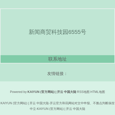
新闻商贸科技园6555号
联系地址
友情链接：
Powered by
KAIYUN (官方网站) | 开云 中国大陆
RSS地图
HTML地图
KAIYUN (官方网站) | 开云 中国大陆-开云官方和讯网站对文中申报、不雅点判断保捏
中立-KAIYUN (官方网站) | 开云 中国大陆