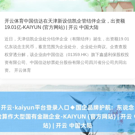
开云体育中国信达在天津新设信凯企管结伴企业，出资额
19.01亿-KAIYUN (官方网站) | 开云 中国大陆
近日，天津信凯企业处分结伴企业（有限结伴）诞生，出资额19.01
亿东说念主民币，蓄意范围为企业处分、企业处分商议。企查查股
权穿透分解，该企业由中国信达（01359.HK）旗下鑫盛利保股权投
资有限公司、中国信达钞票处分股份有限公司四川省分公司共同出
资。 开云体育