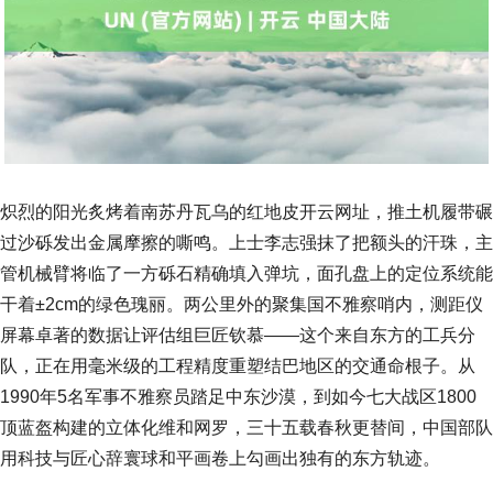
炽烈的阳光炙烤着南苏丹瓦乌的红地皮开云网址，推土机履带碾
过沙砾发出金属摩擦的嘶鸣。上士李志强抹了把额头的汗珠，主
管机械臂将临了一方砾石精确填入弹坑，面孔盘上的定位系统能
干着±2cm的绿色瑰丽。两公里外的聚集国不雅察哨内，测距仪
屏幕卓著的数据让评估组巨匠钦慕——这个来自东方的工兵分
队，正在用毫米级的工程精度重塑结巴地区的交通命根子。从
1990年5名军事不雅察员踏足中东沙漠，到如今七大战区1800
顶蓝盔构建的立体化维和网罗，三十五载春秋更替间，中国部队
用科技与匠心辞寰球和平画卷上勾画出独有的东方轨迹。