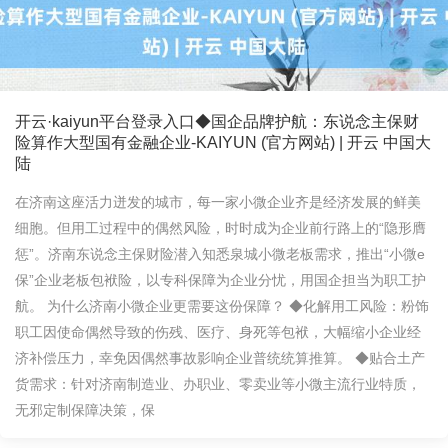
开云·kaiyun平台登录入口◆国企品牌护航：东说念主保财
险算作大型国有金融企业-KAIYUN (官方网站) | 开云 中国大
陆
在济南这座活力迸发的城市，每一家小微企业齐是经济发展的鲜美
细胞。但用工过程中的偶然风险，时时成为企业前行路上的“隐形膺
惩”。济南东说念主保财险潜入知悉泉城小微老板需求，推出“小微e
保”企业老板包袱险，以专科保障为企业分忧，用国企担当为职工护
航。 为什么济南小微企业更需要这份保障？ ◆化解用工风险：粉饰
职工因使命偶然导致的伤残、医疗、身死等包袱，大幅缩小企业经
济补偿压力，幸免因偶然事故影响企业普统统算推算。 ◆贴合土产
货需求：针对济南制造业、办职业、零卖业等小微主流行业特质，
无邪定制保障决策，保