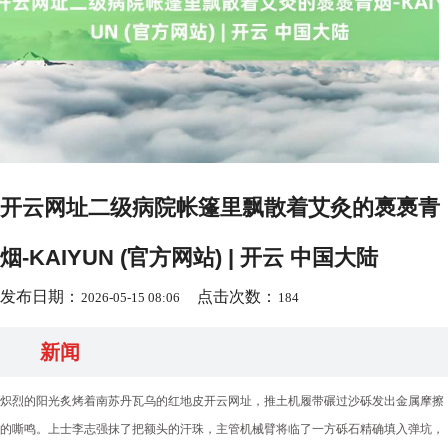
开云网址二级病院帐篷里飘散着艾灸的褭褭青
烟-KAIYUN (官方网站) | 开云 中国大陆
发布日期：
点击次数：
2026-05-15 08:06
184
新闻
炽烈的阳光炙烤着南苏丹瓦乌的红地皮开云网址，推土机履带碾过沙砾发出金属摩擦
的嘶鸣。上士李志强抹了把额头的汗珠，主管机械臂将临了一方砾石精确填入弹坑，