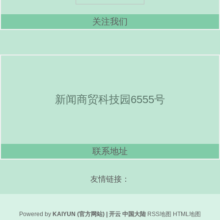
关注我们
新闻商贸科技园6555号
联系地址
友情链接：
Powered by
KAIYUN (官方网站) | 开云 中国大陆
RSS地图
HTML地图