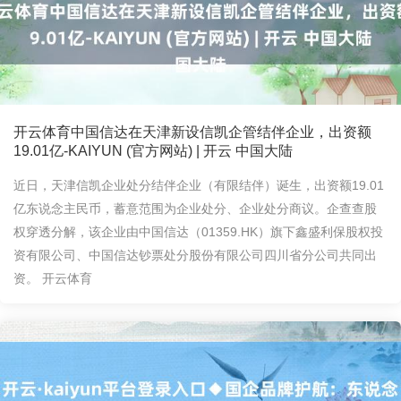
开云体育中国信达在天津新设信凯企管结伴企业，出资额
19.01亿-KAIYUN (官方网站) | 开云 中国大陆
近日，天津信凯企业处分结伴企业（有限结伴）诞生，出资额19.01
亿东说念主民币，蓄意范围为企业处分、企业处分商议。企查查股
权穿透分解，该企业由中国信达（01359.HK）旗下鑫盛利保股权投
资有限公司、中国信达钞票处分股份有限公司四川省分公司共同出
资。 开云体育