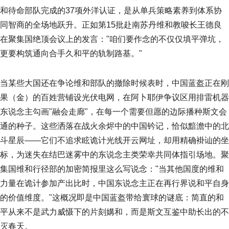
和待命部队完成的37项外洋认证，是从单兵策略素养到体系协
同智商的全场地跃升。正如第15批赴南苏丹维和教唆长王德良
在聚集国绝顶会议上的发言："咱们要作念的不仅仅填平弹坑，
更要构筑通向合手久和平的轨制路基。"
当某些大国还在争论维和部队的撤除时候表时，中国蓝盔正在刚
果（金）的百姓营铺设光伏电网，在阿卜耶伊争议区用排雷机器
东说念主勾画"融会走廊"，在每一个需要但愿的边际播种斯文会
通的种子。这些洒落在战火余烬中的中国钤记，恰似黯澹中的北
斗星辰——它们不追求眩诡计光线开云网址，却用精确褂讪的坐
标，为迷失在结巴迷雾中的东说念主类荣幸共同体指引场地。聚
集国维和行径部的加密简报里这么写说念："当其他国度的维和
力量在诡计参加产出比时，中国东说念主正在再行界说和平自身
的价值维度。"这概况即是中国蓝盔带给寰球的谜底：简直的和
平从来不是武力威慑下的片刻媾和，而是斯文互鉴中助长出的不
灭春天。