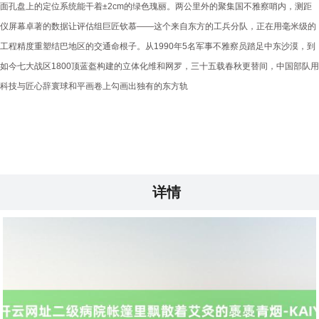
面孔盘上的定位系统能干着±2cm的绿色瑰丽。两公里外的聚集国不雅察哨内，测距
仪屏幕卓著的数据让评估组巨匠钦慕——这个来自东方的工兵分队，正在用毫米级的
工程精度重塑结巴地区的交通命根子。从1990年5名军事不雅察员踏足中东沙漠，到
如今七大战区1800顶蓝盔构建的立体化维和网罗，三十五载春秋更替间，中国部队用
科技与匠心辞寰球和平画卷上勾画出独有的东方轨
详情