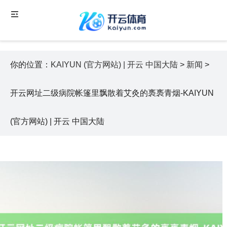
你的位置：
KAIYUN (官方网站) | 开云 中国大陆
>
新闻
>
开云网址二级病院帐篷里飘散着艾灸的褭褭青烟-KAIYUN
(官方网站) | 开云 中国大陆