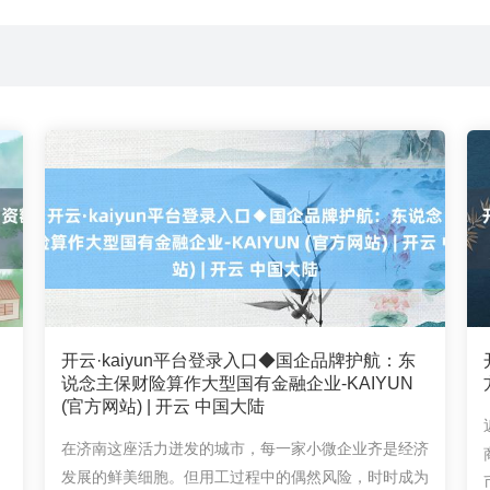
开云·kaiyun平台登录入口◆国企品牌护航：东
说念主保财险算作大型国有金融企业-KAIYUN
(官方网站) | 开云 中国大陆
，
在济南这座活力迸发的城市，每一家小微企业齐是经济
发展的鲜美细胞。但用工过程中的偶然风险，时时成为