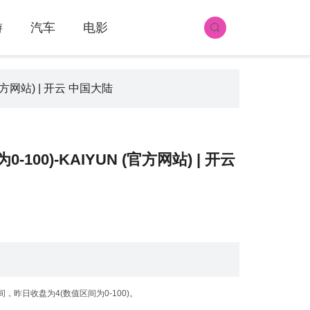
游
汽车
电影
官方网站) | 开云 中国大陆
00)-KAIYUN (官方网站) | 开云
昨日收盘为4(数值区间为0-100)。