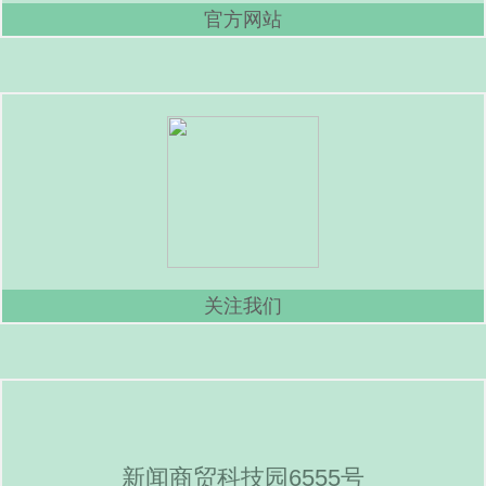
官方网站
关注我们
新闻商贸科技园6555号