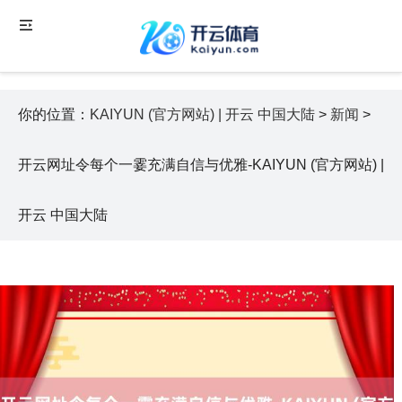
你的位置：
KAIYUN (官方网站) | 开云 中国大陆
>
新闻
>
开云网址令每个一霎充满自信与优雅-KAIYUN (官方网站) |
开云 中国大陆