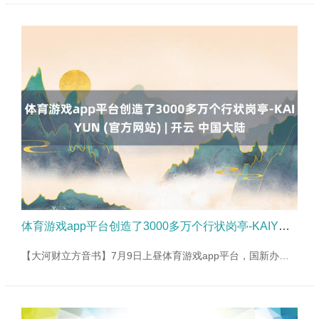
体育游戏app平台创造了3000多万个行状岗亭-KAIYUN (官方网站) | 开云 中国大陆
【大河财立方音书】7月9日上昼体育游戏app平台，国新办举行首场“高质地完成‘十四五’预备”系列主题新闻发布会。 国度发展修订委副主任周海兵在发布会上线路，2021年至本年5月，外商累计对华径直投资4.7万亿元东谈主民币，跳跃了“十三五”时辰总和。外资企业孝顺了中国1/3的出进口、1/4的工业加多值、1/7的税收，创造了3000多万个行状岗亭。 实习剪辑:金怡杉 | 审核:李震 | 监审:古筝 【免责声明】本文仅代表作家本东谈主不雅点，与和讯网无关。和讯网站对文中敷陈、不雅点判断保握中立体育游