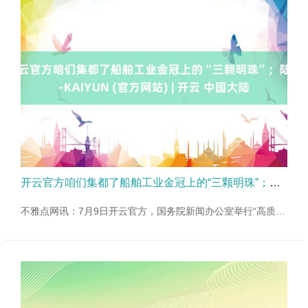
开云官方咱们集都了船舶工业金冠上的“三颗明珠”；陆上-KAIYUN (官方网站) | 开云 中国大陆
不雅点网讯：7月9日开云官方，国务院新闻办公室举行“高质地完成‘十四五’见识”首场新闻发布会上。 国度发展修订委主任郑栅洁在会上先容到，“十四五”见识把更变提到前所未有的遑急位置。我国研发干与再更变高，旧年全社会研发经费干与领域比“十三五”末增长近50%，增量达到1.2万亿元；研发干与强度进步到2.68%，接近OECD国度平均水平。 咱们站上了一个又一个“大国重器”的更变制高点。从海陆空全标的来看。海上，第一艘国产电磁弹射航母福建舰下水，第一艘国产大型邮轮“爱达·魔都号”建成运营，加上大型LN