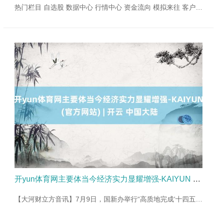
热门栏目 自选股 数据中心 行情中心 资金流向 模拟来往 客户端 绿城措置（09979）午前股价高涨3.61%，现报2.87港元开yun体育网，成交额1358.63万港元。 近日，摩根士丹利发布研报称，将绿城措置（09979）见地价由3.46港元调高1.45%至3.51港元，投资评级为“增捏”，最乐不雅（最牛）见地价4.8港元。大摩说起，绿城措置2027年市占率普及带来的复苏趋势更为轩敞。预测2025年利润率将高于预期，跟着专案组合优化和商场份额更快增长，绿城措置在2026-27年将迎来功绩增
开yun体育网主要体当今经济实力显耀增强-KAIYUN (官方网站) | 开云 中国大陆
【大河财立方音讯】7月9日，国新办举行“高质地完成‘十四五’规划”系列主题新闻发布会。 国度发展校正委主任郑栅洁在会上先容，再有不到180天，“十四五”将收官。总的来看，这五年获取了新的首创性的发达、冲破性的变革、历史性的配置，中国已成为宇宙发展最走漏、最可靠、最积极的力量。 在经济发展方面，主要体当今经济实力显耀增强，我国事宇宙经济增长的主要孝顺者。经济总量鸠合杰出110万亿、120万亿、130万亿，本年瞻望不错达到140万亿足下。 责编:王时丹 | 审核:李震 | 监审:古筝 【免责声明】