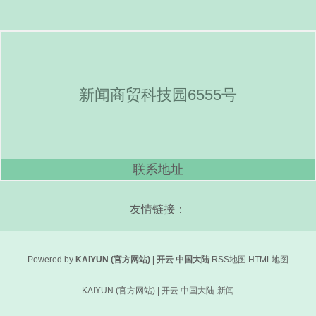
新闻商贸科技园6555号
联系地址
友情链接：
Powered by
KAIYUN (官方网站) | 开云 中国大陆
RSS地图
HTML地图
KAIYUN (官方网站) | 开云 中国大陆-新闻