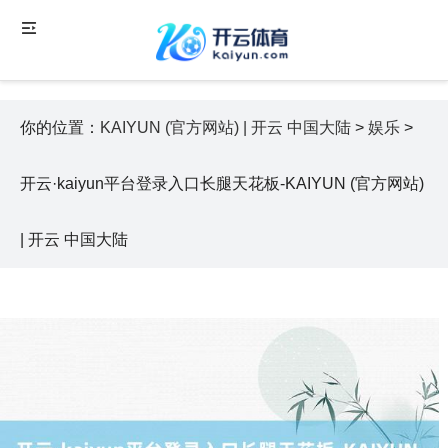
你的位置：
KAIYUN (官方网站) | 开云 中国大陆
>
娱乐
>
开云·kaiyun平台登录入口长腿天花板-KAIYUN (官方网站)
| 开云 中国大陆