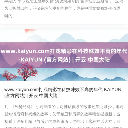
早期的“个东说念主档期失衡”演变为如今的“集体性职业避险”。 这场
风云折射出的，不仅是综艺规则的脆弱，更是中国文娱商场价值逻
辑的
www.kaiyun.com打戏精彩在科技殊效不高的年代-KAIYUN
(官方网站) | 开云 中国大陆
1、《气势磅礴》 小时刻看的，对神话体系的故事还知之甚少，那时
就知谈后裔和嫦娥的故事，关于精卫和后羿的故事嗅觉挺极新，当
初看了许多几精卫与后羿的成长履历，连带出了这种神话大神，只