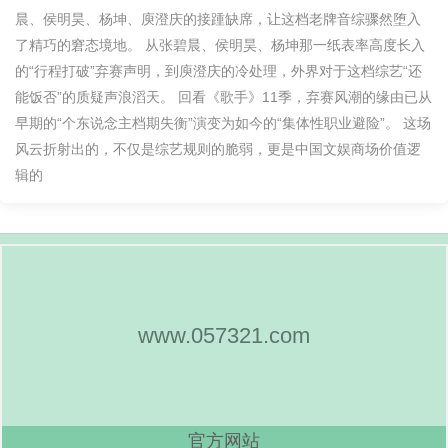
晨、侯明昊、杨坤、庾澄庆的接踵缺席，让这档老牌音综骤然堕入
了精巧的窘态境地。 从张碧晨、侯明昊、杨坤那一纸表率高度长入
的“行程打破”弃赛声明，到庾澄庆的冷处理，外界对于这档综艺“还
能饭否”的质疑声浪滔天。 回看《歌手》11季，弃赛风潮的缘由已从
早期的“个东说念主档期失衡”演变为如今的“集体性职业避险”。 这场
风云折射出的，不仅是综艺规则的脆弱，更是中国文娱商场价值逻
辑的
www.057321.com
官方网站