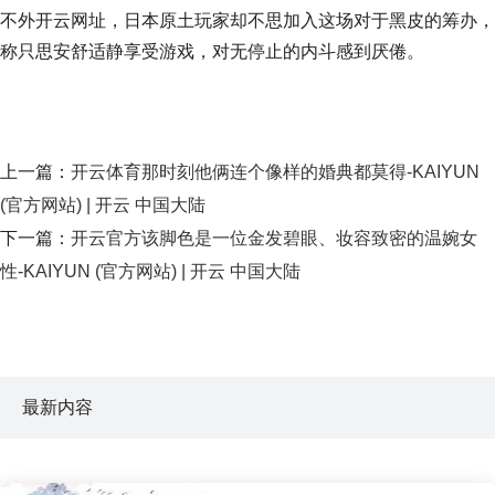
不外开云网址，日本原土玩家却不思加入这场对于黑皮的筹办，
称只思安舒适静享受游戏，对无停止的内斗感到厌倦。
上一篇：
开云体育那时刻他俩连个像样的婚典都莫得-KAIYUN
(官方网站) | 开云 中国大陆
下一篇：
开云官方该脚色是一位金发碧眼、妆容致密的温婉女
性-KAIYUN (官方网站) | 开云 中国大陆
最新内容