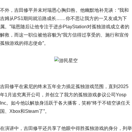
不外，吉田修平并未对瑞恩心胸归咎。他幽默地补充谈：“我和
吉姆从PS1期间就沿路成长……你不思让我方的一又友成为下
属。”瑞恩随后让他专注于进步PlayStation对孤独游戏成立者的
解救，而这一职位被他容貌为“我方信得过享受的、施行和宣传
孤独游戏的得志使命”。
吉田修平在索尼的终末五年全力插足孤独游戏范围，直到2025
年1月追究离开公司，并创立了我方的孤独游戏参议公司Yosp
Inc。如今他以解放身活跃于各大播客，笑称“终于不错空谈任天
国、Xbox和Steam了”。
在演讲中，吉田修平还共享了他眼中得胜孤独游戏的身分，列举