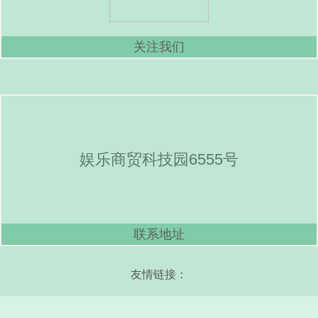
关注我们
娱乐商贸科技园6555号
联系地址
友情链接：