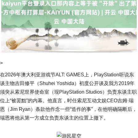
->
在2026年澳大利亚游戏节ALT: GAMES上，PlayStation听说东
谈主物吉田修平（Shuhei Yoshida）初度公开谈及我方2019年
须臾从索尼世界使命室（现PlayStation Studios）负责东谈主职
位上“被罢黜”的内幕。他直言，时任索尼互动文娱CEO吉姆·瑞
恩（Jim Ryan）条款他作念一些“造作的事”，在他明确隔断后，
瑞恩将他从第一方成立负责东谈主的位置上撤下。