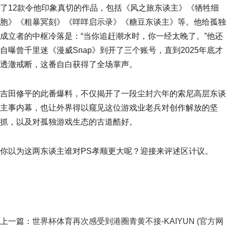
了12款令他印象真切的作品，包括《风之旅东谈主》《牺牲细
胞》《粗暴冥刻》《咩咩启示录》《糖豆东谈主》等。他给孤独
成立者的中枢冷落是：“当你追赶潮水时，你一经太晚了。”他还
自曝曾千里迷《漫威Snap》到开了三个账号，直到2025年底才
透澈戒断，这番自白获得了全场掌声。
吉田修平的此番爆料，不仅揭开了一段尘封六年的索尼高层东谈
主事内幕，也让外界得以窥见这位游戏业老兵对创作解放的坚
抓，以及对孤独游戏生态的古道酷好。
你以为这两东谈主谁对PS孝顺更大呢？迎接来评述区计议。
上一篇：
世界杯体育再次感受到港圈青黄不接-KAIYUN (官方网