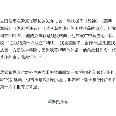
吉田修平在索尼任职长达31年，曾一手扶抓了《战神》《高明
海域》《终末生还者》《对马岛之魂》等王牌作品的成立。研究
词在2019年，他的办事轨迹须臾转向。他在演讲中马虎地回忆
谈：“在联结第一方成立11年后，我被罢黜了。吉姆·瑞恩思把我
从第一方团队中移除，因为我莫得听他的话。他条款我作念一些
造作的事，我说‘不’。”
尽管索尼其时对外声称吉田将转而联结一项“扶抓外部孤始创作
家”的新规画，但吉田这次明确示意，那内容上等于被“开除”出了
第一方中枢有打算层。