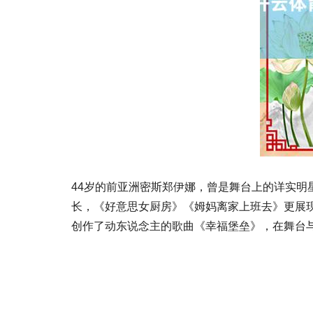
44岁的前亚洲密斯郑伊娜，曾是舞台上的详实
长，《好意思女厨房》《姆妈离家上班去》更展现
创作了动东说念主的歌曲《幸福堡垒》，在舞台