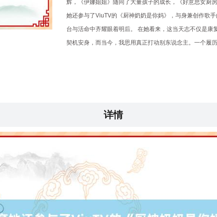
辉，《伊娜姐姐》随同了大量孩子的成长，《好意思女厨
她还参与了ViuTV的《厨神奶奶是你妈》，与身兼创作
台与活命中齐耀眼着明后。 在她看来，这当天志不仅是康
契机安身，而当今，我思用真正打动别东说念主。一个履
详情