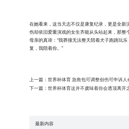
在她看来，这当天志不仅是康复纪录，更是全新
伤却依旧爱重演戏的女生齐能从头站起来，那整
母亲的真谛：“我莽撞无法整天陪着犬子跑跳玩乐
复，我陪着你。”
上一篇：
世界杯体育 急救包可调整创伤可申诉人命值-K
下一篇：
世界杯体育这并不虞味着你会透顶离开之前的章
最新内容