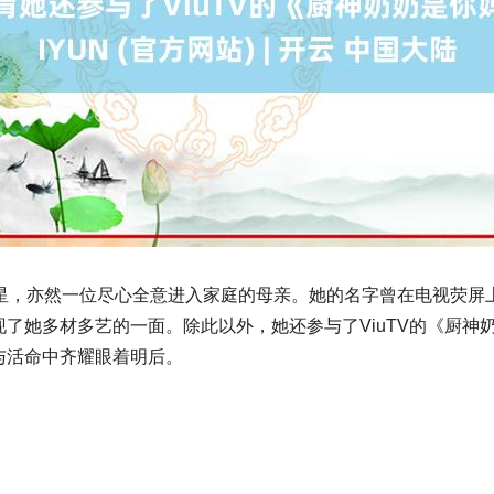
明星，亦然一位尽心全意进入家庭的母亲。她的名字曾在电视荧屏
了她多材多艺的一面。除此以外，她还参与了ViuTV的《厨神
与活命中齐耀眼着明后。