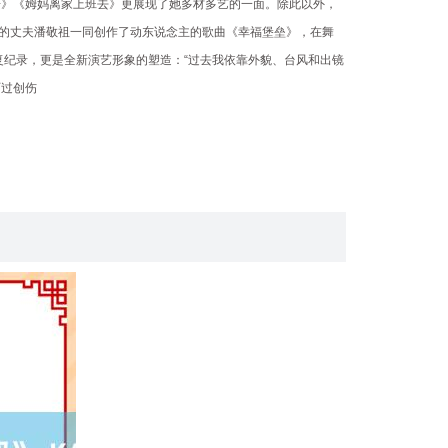
房》《姆妈离家上班去》更展现了她多材多艺的一面。除此以外，
歌手的丈夫潘敬祖一同创作了动东说念主的歌曲《幸福堡垒》，在舞
复纪录，更是全新演艺形象的塑造：“过去我依靠外貌、台风和出镜
历过创伤