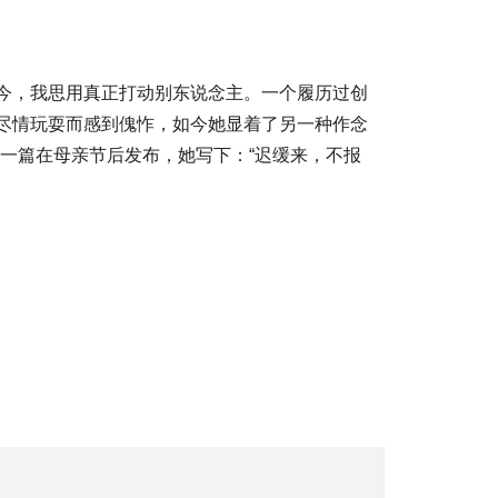
今，我思用真正打动别东说念主。一个履历过创
尽情玩耍而感到傀怍，如今她显着了另一种作念
一篇在母亲节后发布，她写下：“迟缓来，不报