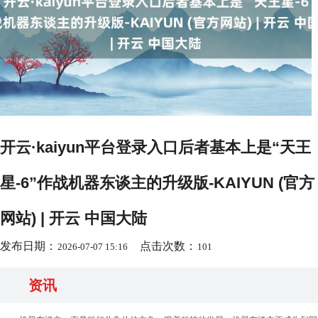
开云·kaiyun平台登录入口后者基本上是“天王
星-6”作战机器东谈主的升级版-KAIYUN (官方
网站) | 开云 中国大陆
发布日期：
点击次数：
2026-07-07 15:16
101
资讯