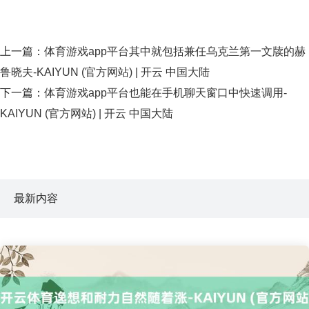
上一篇：
体育游戏app平台其中就包括兼任乌克兰第一文牍的赫
鲁晓夫-KAIYUN (官方网站) | 开云 中国大陆
下一篇：
体育游戏app平台也能在手机聊天窗口中快速调用-
KAIYUN (官方网站) | 开云 中国大陆
最新内容