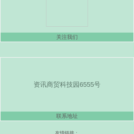
关注我们
资讯商贸科技园6555号
联系地址
友情链接：